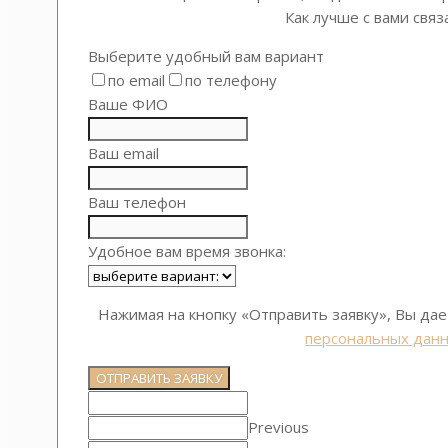
Как лучше с вами связ
Выберите удобный вам вариант
по email
по телефону
Ваше ФИО
Ваш email
Ваш телефон
Удобное вам время звонка:
Нажимая на кнопку «Отправить заявку», Вы да
персональных данн
ОТПРАВИТЬ ЗАЯВКУ
Previous