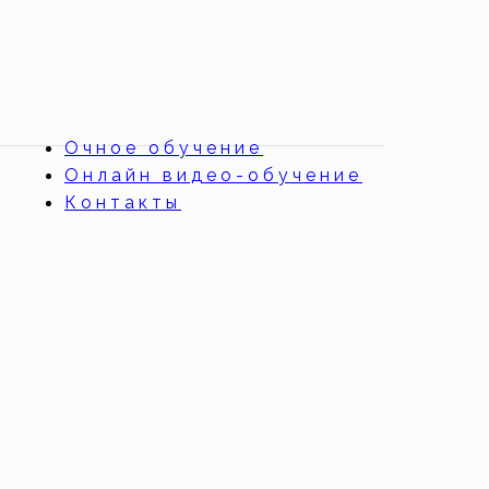
Очное обучение
Онлайн видео-обучение
Контакты