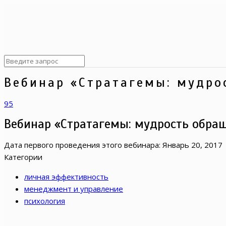
Вебинар «Стратагемы: мудро
95
Вебинар «Стратагемы: мудрость обра
Дата первого проведения этого вебинара:
Январь 20, 2017
Категории
личная эффективность
менеджмент и управление
психология