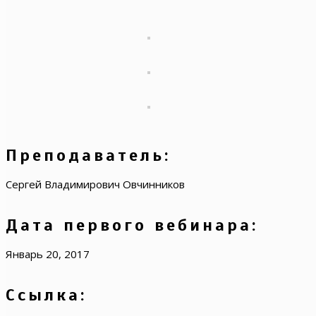
Преподаватель:
Сергей Владимирович Овчинников
Дата первого вебинара:
Январь 20, 2017
Ссылка: